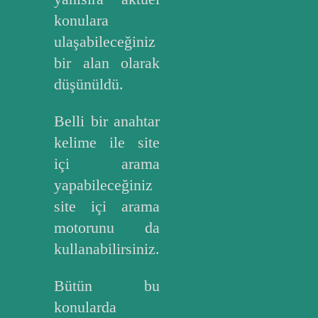
konulara
ulaşabileceğiniz
bir alan olarak
düşünüldü.
Belli bir anahtar
kelime ile site
içi arama
yapabileceğiniz
site içi arama
motorunu da
kullanabilirsiniz.
Bütün bu
konularda