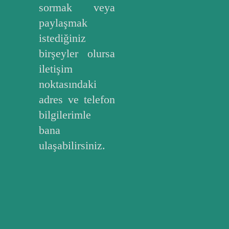
sormak veya
paylaşmak
istediğiniz
birşeyler olursa
iletişim
noktasındaki
adres ve telefon
bilgilerimle
bana
ulaşabilirsiniz.