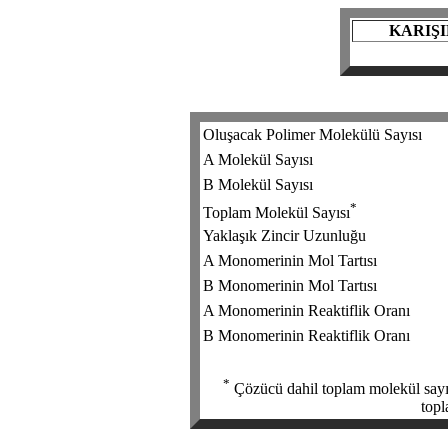
KARIŞ
Oluşacak Polimer Molekülü Sayısı
A Molekül Sayısı
B Molekül Sayısı
*
Toplam Molekül Sayısı
Yaklaşık Zincir Uzunluğu
A Monomerinin Mol Tartısı
B Monomerinin Mol Tartısı
A Monomerinin Reaktiflik Oranı
B Monomerinin Reaktiflik Oranı
*
Çözücü dahil toplam molekül sayıs
topl